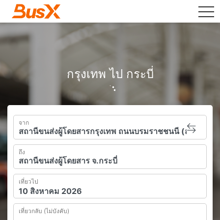
tog
กรุงเทพ ไป กระบี่
จาก
ถึง
เที่ยวไป
เที่ยวกลับ (ไม่บังคับ)