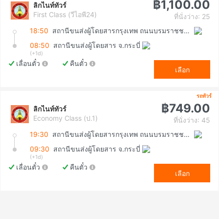
฿1,100.00
ลิกไนท์ทัวร์
First Class (วีไอพี24)
ที่นั่งว่าง: 25
18:50
สถานีขนส่งผู้โดยสารกรุงเทพ ถนนบรมราชชนนี (สายใต้ใหม่)
08:50
สถานีขนส่งผู้โดยสาร จ.กระบี่
(+1d)
เลื่อนตั๋ว
คืนตั๋ว
เลือก
รถทัวร์
฿749.00
ลิกไนท์ทัวร์
Economy Class (ป.1)
ที่นั่งว่าง: 45
19:30
สถานีขนส่งผู้โดยสารกรุงเทพ ถนนบรมราชชนนี (สายใต้ใหม่)
09:30
สถานีขนส่งผู้โดยสาร จ.กระบี่
(+1d)
เลื่อนตั๋ว
คืนตั๋ว
เลือก