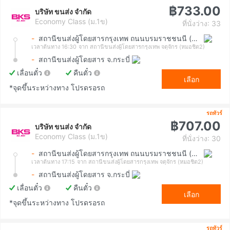
฿733.00
บริษัท ขนส่ง จำกัด
Economy Class (ม.1ข)
ที่นั่งว่าง: 33
-
สถานีขนส่งผู้โดยสารกรุงเทพ ถนนบรมราชชนนี (สายใต้ใหม่)
เวลาต้นทาง 16:30
จาก สถานีขนส่งผู้โดยสารกรุงเทพ จตุจักร (หมอชิต2)
-
สถานีขนส่งผู้โดยสาร จ.กระบี่
เลื่อนตั๋ว
คืนตั๋ว
เลือก
*จุดขึ้นระหว่างทาง โปรดรอรถ
รถทัวร์
฿707.00
บริษัท ขนส่ง จำกัด
Economy Class (ม.1ข)
ที่นั่งว่าง: 30
-
สถานีขนส่งผู้โดยสารกรุงเทพ ถนนบรมราชชนนี (สายใต้ใหม่)
เวลาต้นทาง 17:15
จาก สถานีขนส่งผู้โดยสารกรุงเทพ จตุจักร (หมอชิต2)
-
สถานีขนส่งผู้โดยสาร จ.กระบี่
เลื่อนตั๋ว
คืนตั๋ว
เลือก
*จุดขึ้นระหว่างทาง โปรดรอรถ
รถทัวร์