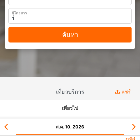
ผู้โดยสาร
ค้นหา
เที่ยวบริการ
แชร์
เที่ยวไป
ส.ค. 10, 2026
รถทัวร์