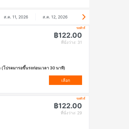
ส.ค. 11, 2026
ส.ค. 12, 2026
รถทัวร์
฿122.00
ที่นั่งว่าง: 31
า (โปรดมารอขึ้นรถก่อนเวลา 30 นาที)
เลือก
รถทัวร์
฿122.00
ที่นั่งว่าง: 29