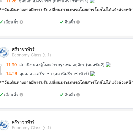
11:26
จุดจอด อ.ศรีราชา (สถานีศรีราชาทัวร์)
**วันเดินทางอาจมีการปรับเปลี่ยนประเภทรถโดยสารโดยไม่ได้แจ้งล่วงหน้
เลื่อนตั๋ว
คืนตั๋ว
ศรีราชาทัวร์
Economy Class (ป.1)
11:30
สถานีขนส่งผู้โดยสารกรุงเทพ จตุจักร (หมอชิต2)
14:26
จุดจอด อ.ศรีราชา (สถานีศรีราชาทัวร์)
**วันเดินทางอาจมีการปรับเปลี่ยนประเภทรถโดยสารโดยไม่ได้แจ้งล่วงหน้
เลื่อนตั๋ว
คืนตั๋ว
ศรีราชาทัวร์
Economy Class (ป.1)