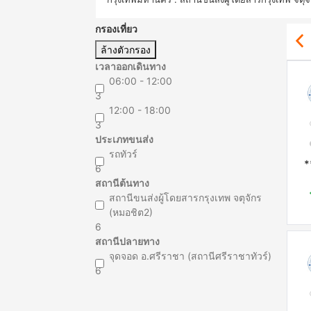
กรองเที่ยว
ล้างตัวกรอง
เวลาออกเดินทาง
06:00 - 12:00
3
12:00 - 18:00
3
ประเภทขนส่ง
รถทัวร์
*
6
สถานีต้นทาง
สถานีขนส่งผู้โดยสารกรุงเทพ จตุจักร
(หมอชิต2)
6
สถานีปลายทาง
จุดจอด อ.ศรีราชา (สถานีศรีราชาทัวร์)
6