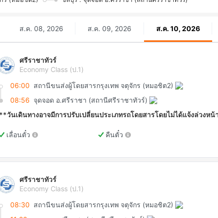
ส.ค. 08, 2026
ส.ค. 09, 2026
ส.ค. 10, 2026
ศรีราชาทัวร์
Economy Class (ป.1)
06:00
สถานีขนส่งผู้โดยสารกรุงเทพ จตุจักร (หมอชิต2)
08:56
จุดจอด อ.ศรีราชา (สถานีศรีราชาทัวร์)
**วันเดินทางอาจมีการปรับเปลี่ยนประเภทรถโดยสารโดยไม่ได้แจ้งล่วงหน้
เลื่อนตั๋ว
คืนตั๋ว
ศรีราชาทัวร์
Economy Class (ป.1)
08:30
สถานีขนส่งผู้โดยสารกรุงเทพ จตุจักร (หมอชิต2)