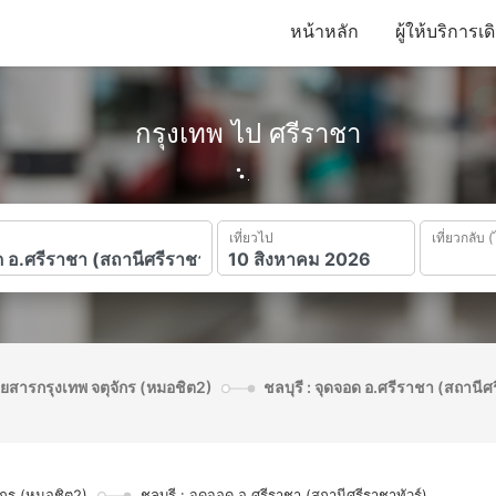
หน้าหลัก
ผู้ให้บริการเ
กรุงเทพ ไป ศรีราชา
เที่ยวไป
เที่ยวกลับ (
ดยสารกรุงเทพ จตุจักร (หมอชิต2)
ชลบุรี : จุดจอด อ.ศรีราชา (สถานีศ
ักร (หมอชิต2)
ชลบุรี : จุดจอด อ.ศรีราชา (สถานีศรีราชาทัวร์)