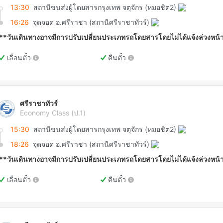
13:30
สถานีขนส่งผู้โดยสารกรุงเทพ จตุจักร (หมอชิต2)
16:26
จุดจอด อ.ศรีราชา (สถานีศรีราชาทัวร์)
**วันเดินทางอาจมีการปรับเปลี่ยนประเภทรถโดยสารโดยไม่ได้แจ้งล่วงหน้
เลื่อนตั๋ว
คืนตั๋ว
ศรีราชาทัวร์
Economy Class (ป.1)
15:30
สถานีขนส่งผู้โดยสารกรุงเทพ จตุจักร (หมอชิต2)
18:26
จุดจอด อ.ศรีราชา (สถานีศรีราชาทัวร์)
**วันเดินทางอาจมีการปรับเปลี่ยนประเภทรถโดยสารโดยไม่ได้แจ้งล่วงหน้
เลื่อนตั๋ว
คืนตั๋ว