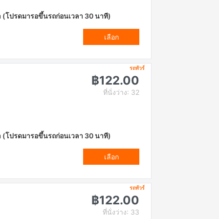
า (โปรดมารอขึ้นรถก่อนเวลา 30 นาที)
เลือก
รถทัวร์
฿122.00
ที่นั่งว่าง: 32
า (โปรดมารอขึ้นรถก่อนเวลา 30 นาที)
เลือก
รถทัวร์
฿122.00
ที่นั่งว่าง: 33