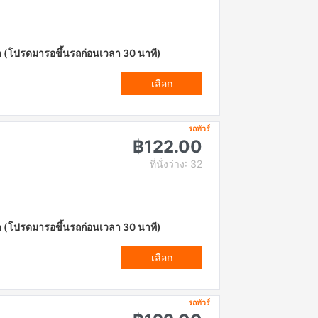
า (โปรดมารอขึ้นรถก่อนเวลา 30 นาที)
เลือก
รถทัวร์
฿122.00
ที่นั่งว่าง: 32
า (โปรดมารอขึ้นรถก่อนเวลา 30 นาที)
เลือก
รถทัวร์