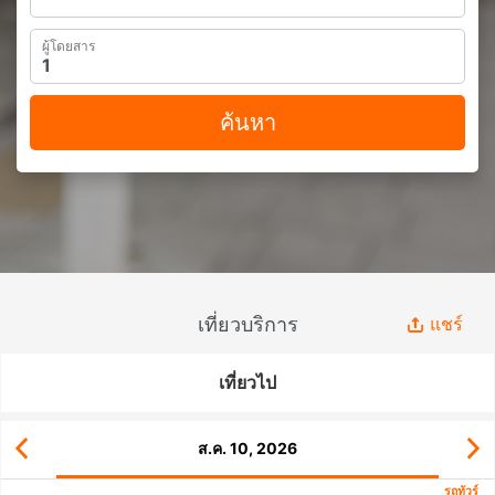
ผู้โดยสาร
ค้นหา
เที่ยวบริการ
แชร์
เที่ยวไป
ส.ค. 10, 2026
รถทัวร์