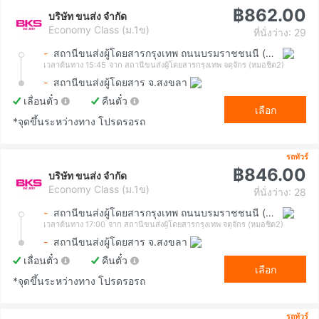
฿862.00
บริษัท ขนส่ง จำกัด
Economy Class (ม.1ข)
ที่นั่งว่าง: 29
-
สถานีขนส่งผู้โดยสารกรุงเทพ ถนนบรมราชชนนี (สายใต้ใหม่)
เวลาต้นทาง 15:45
จาก สถานีขนส่งผู้โดยสารกรุงเทพ จตุจักร (หมอชิต2)
-
สถานีขนส่งผู้โดยสาร จ.สงขลา
เลื่อนตั๋ว
คืนตั๋ว
เลือก
*จุดขึ้นระหว่างทาง โปรดรอรถ
รถทัวร์
฿846.00
บริษัท ขนส่ง จำกัด
Economy Class (ม.1ข)
ที่นั่งว่าง: 28
-
สถานีขนส่งผู้โดยสารกรุงเทพ ถนนบรมราชชนนี (สายใต้ใหม่)
เวลาต้นทาง 17:00
จาก สถานีขนส่งผู้โดยสารกรุงเทพ จตุจักร (หมอชิต2)
-
สถานีขนส่งผู้โดยสาร จ.สงขลา
เลื่อนตั๋ว
คืนตั๋ว
เลือก
*จุดขึ้นระหว่างทาง โปรดรอรถ
รถทัวร์