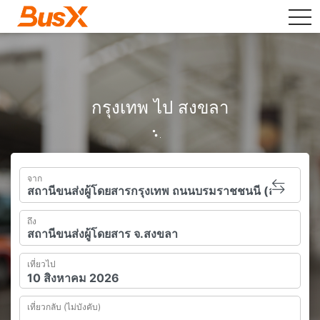
tog
กรุงเทพ ไป สงขลา
จาก
ถึง
เที่ยวไป
เที่ยวกลับ (ไม่บังคับ)