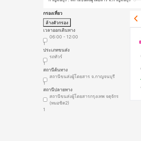
กรองเที่ยว
ล้างตัวกรอง
เวลาออกเดินทาง
06:00 - 12:00
1
ประเภทขนส่ง
รถทัวร์
1
สถานีต้นทาง
สถานีขนส่งผู้โดยสาร จ.กาญจนบุรี
1
สถานีปลายทาง
สถานีขนส่งผู้โดยสารกรุงเทพ จตุจักร
(หมอชิต2)
1