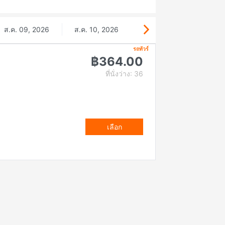
ส.ค. 09, 2026
ส.ค. 10, 2026
รถทัวร์
฿364.00
ที่นั่งว่าง: 36
เลือก