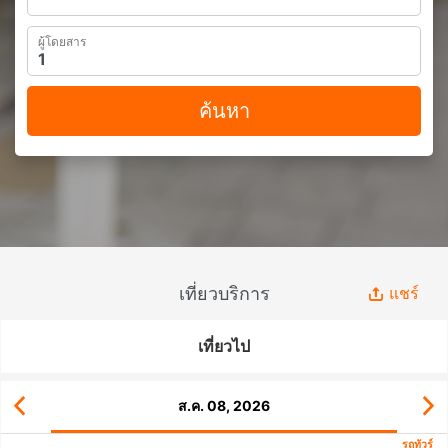
ผู้โดยสาร
ค้นหา
เที่ยวบริการ
แชร์
เที่ยวไป
ส.ค. 08, 2026
รถทัวร์