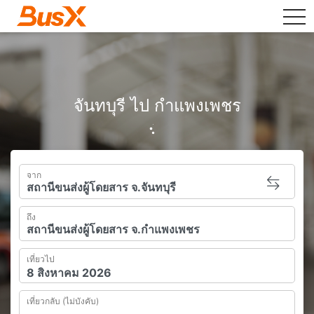
tog
จันทบุรี ไป กำแพงเพชร
จาก
ถึง
เที่ยวไป
เที่ยวกลับ (ไม่บังคับ)