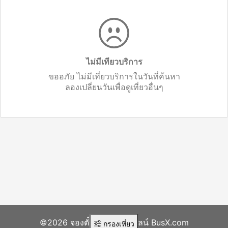
ไม่มีเทียวบริการ
ขออภัย ไม่มีเที่ยวบริการในวันที่ค้นหา
ลองเปลี่ยนวันเพื่อดูเที่ยวอื่นๆ
©2026 จองตั๋วรถทัวร์ออนไลน์ BusX.com
กรองเที่ยว