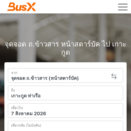
tog
จุดจอด ถ.ข้าวสาร หน้าสตาร์บัค ไป เกาะ
กูด
จาก
ถึง
เที่ยวไป
เที่ยวกลับ (ไม่บังคับ)