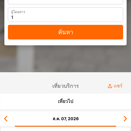
ผู้โดยสาร
ค้นหา
เที่ยวบริการ
แชร์
เที่ยวไป
ส.ค. 07, 2026