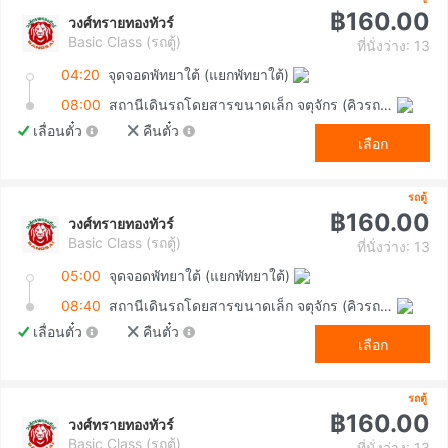
฿160.00
วงศ์ทรายทองทัวร์
Basic Class (รถตู้)
ที่นั่งว่าง: 13
04:20
จุดจอดพัทยาใต้ (แยกพัทยาใต้)
08:00
สถานีเดินรถโดยสารขนาดเล็ก จตุจักร (คิวรถตู้หมอชิต 2)
เลื่อนตั๋ว
คืนตั๋ว
เลือก
รถตู้
฿160.00
วงศ์ทรายทองทัวร์
Basic Class (รถตู้)
ที่นั่งว่าง: 13
05:00
จุดจอดพัทยาใต้ (แยกพัทยาใต้)
08:40
สถานีเดินรถโดยสารขนาดเล็ก จตุจักร (คิวรถตู้หมอชิต 2)
เลื่อนตั๋ว
คืนตั๋ว
เลือก
รถตู้
฿160.00
วงศ์ทรายทองทัวร์
Basic Class (รถตู้)
ที่นั่งว่าง: 13