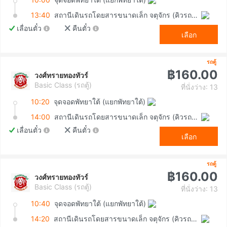
13:40
สถานีเดินรถโดยสารขนาดเล็ก จตุจักร (คิวรถตู้หมอชิต 2)
เลื่อนตั๋ว
คืนตั๋ว
เลือก
รถตู้
฿160.00
วงศ์ทรายทองทัวร์
Basic Class (รถตู้)
ที่นั่งว่าง: 13
10:20
จุดจอดพัทยาใต้ (แยกพัทยาใต้)
14:00
สถานีเดินรถโดยสารขนาดเล็ก จตุจักร (คิวรถตู้หมอชิต 2)
เลื่อนตั๋ว
คืนตั๋ว
เลือก
รถตู้
฿160.00
วงศ์ทรายทองทัวร์
Basic Class (รถตู้)
ที่นั่งว่าง: 13
10:40
จุดจอดพัทยาใต้ (แยกพัทยาใต้)
14:20
สถานีเดินรถโดยสารขนาดเล็ก จตุจักร (คิวรถตู้หมอชิต 2)