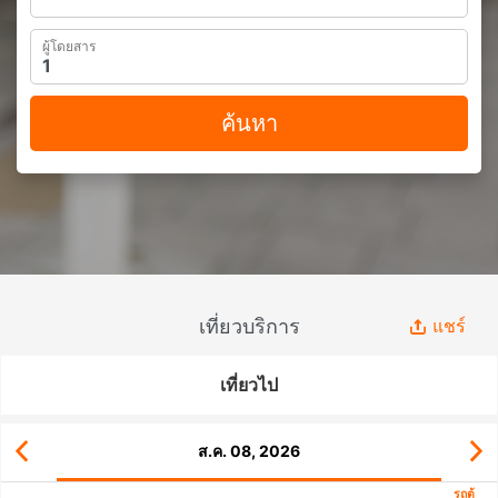
ผู้โดยสาร
ค้นหา
เที่ยวบริการ
แชร์
เที่ยวไป
ส.ค. 08, 2026
รถตู้