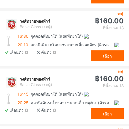
รถตู้
฿160.00
วงศ์ทรายทองทัวร์
Basic Class (รถตู้)
ที่นั่งว่าง: 13
16:30
จุดจอดพัทยาใต้ (แยกพัทยาใต้)
20:10
สถานีเดินรถโดยสารขนาดเล็ก จตุจักร (คิวรถตู้หมอชิต 2)
เลื่อนตั๋ว
คืนตั๋ว
เลือก
รถตู้
฿160.00
วงศ์ทรายทองทัวร์
Basic Class (รถตู้)
ที่นั่งว่าง: 13
16:45
จุดจอดพัทยาใต้ (แยกพัทยาใต้)
20:25
สถานีเดินรถโดยสารขนาดเล็ก จตุจักร (คิวรถตู้หมอชิต 2)
เลื่อนตั๋ว
คืนตั๋ว
เลือก