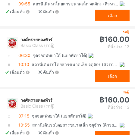
09:55
สถานีเดินรถโดยสารขนาดเล็ก จตุจักร (คิวรถตู้หมอชิต 2)
เลื่อนตั๋ว
คืนตั๋ว
เลือก
รถตู้
฿160.00
วงศ์ทรายทองทัวร์
Basic Class (รถตู้)
ที่นั่งว่าง: 13
06:30
จุดจอดพัทยาใต้ (แยกพัทยาใต้)
10:10
สถานีเดินรถโดยสารขนาดเล็ก จตุจักร (คิวรถตู้หมอชิต 2)
เลื่อนตั๋ว
คืนตั๋ว
เลือก
รถตู้
฿160.00
วงศ์ทรายทองทัวร์
Basic Class (รถตู้)
ที่นั่งว่าง: 13
07:15
จุดจอดพัทยาใต้ (แยกพัทยาใต้)
10:55
สถานีเดินรถโดยสารขนาดเล็ก จตุจักร (คิวรถตู้หมอชิต 2)
เลื่อนตั๋ว
คืนตั๋ว