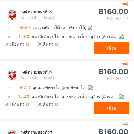
รถตู้
฿160.00
วงศ์ทรายทองทัวร์
Basic Class (รถตู้)
ที่นั่งว่าง: 13
08:20
จุดจอดพัทยาใต้ (แยกพัทยาใต้)
12:00
สถานีเดินรถโดยสารขนาดเล็ก จตุจักร (คิวรถตู้หมอชิต 2)
เลื่อนตั๋ว
คืนตั๋ว
เลือก
รถตู้
฿160.00
วงศ์ทรายทองทัวร์
Basic Class (รถตู้)
ที่นั่งว่าง: 13
09:00
จุดจอดพัทยาใต้ (แยกพัทยาใต้)
12:40
สถานีเดินรถโดยสารขนาดเล็ก จตุจักร (คิวรถตู้หมอชิต 2)
เลื่อนตั๋ว
คืนตั๋ว
เลือก
รถตู้
฿160.00
วงศ์ทรายทองทัวร์