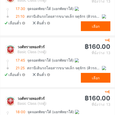
Basic Class (รถตู้)
ที่นั่งว่าง: 13
17:30
จุดจอดพัทยาใต้ (แยกพัทยาใต้)
21:10
สถานีเดินรถโดยสารขนาดเล็ก จตุจักร (คิวรถตู้หมอชิต 2)
เลื่อนตั๋ว
คืนตั๋ว
เลือก
รถตู้
฿160.00
วงศ์ทรายทองทัวร์
Basic Class (รถตู้)
ที่นั่งว่าง: 13
17:45
จุดจอดพัทยาใต้ (แยกพัทยาใต้)
21:25
สถานีเดินรถโดยสารขนาดเล็ก จตุจักร (คิวรถตู้หมอชิต 2)
เลื่อนตั๋ว
คืนตั๋ว
เลือก
รถตู้
฿160.00
วงศ์ทรายทองทัวร์
Basic Class (รถตู้)
ที่นั่งว่าง: 13
18:00
จุดจอดพัทยาใต้ (แยกพัทยาใต้)