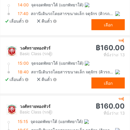
14:00
จุดจอดพัทยาใต้ (แยกพัทยาใต้)
17:40
สถานีเดินรถโดยสารขนาดเล็ก จตุจักร (คิวรถตู้หมอชิต 2)
เลื่อนตั๋ว
คืนตั๋ว
เลือก
รถตู้
฿160.00
วงศ์ทรายทองทัวร์
Basic Class (รถตู้)
ที่นั่งว่าง: 13
15:00
จุดจอดพัทยาใต้ (แยกพัทยาใต้)
18:40
สถานีเดินรถโดยสารขนาดเล็ก จตุจักร (คิวรถตู้หมอชิต 2)
เลื่อนตั๋ว
คืนตั๋ว
เลือก
รถตู้
฿160.00
วงศ์ทรายทองทัวร์
Basic Class (รถตู้)
ที่นั่งว่าง: 13
15:15
จุดจอดพัทยาใต้ (แยกพัทยาใต้)