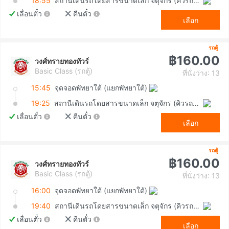
18:55
สถานีเดินรถโดยสารขนาดเล็ก จตุจักร (คิวรถตู้หมอชิต 2)
เลื่อนตั๋ว
คืนตั๋ว
เลือก
รถตู้
฿160.00
วงศ์ทรายทองทัวร์
Basic Class (รถตู้)
ที่นั่งว่าง: 13
15:45
จุดจอดพัทยาใต้ (แยกพัทยาใต้)
19:25
สถานีเดินรถโดยสารขนาดเล็ก จตุจักร (คิวรถตู้หมอชิต 2)
เลื่อนตั๋ว
คืนตั๋ว
เลือก
รถตู้
฿160.00
วงศ์ทรายทองทัวร์
Basic Class (รถตู้)
ที่นั่งว่าง: 13
16:00
จุดจอดพัทยาใต้ (แยกพัทยาใต้)
19:40
สถานีเดินรถโดยสารขนาดเล็ก จตุจักร (คิวรถตู้หมอชิต 2)
เลื่อนตั๋ว
คืนตั๋ว
เลือก