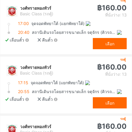
รถตู้
฿160.00
วงศ์ทรายทองทัวร์
Basic Class (รถตู้)
ที่นั่งว่าง: 13
17:00
จุดจอดพัทยาใต้ (แยกพัทยาใต้)
20:40
สถานีเดินรถโดยสารขนาดเล็ก จตุจักร (คิวรถตู้หมอชิต 2)
เลื่อนตั๋ว
คืนตั๋ว
เลือก
รถตู้
฿160.00
วงศ์ทรายทองทัวร์
Basic Class (รถตู้)
ที่นั่งว่าง: 13
17:15
จุดจอดพัทยาใต้ (แยกพัทยาใต้)
20:55
สถานีเดินรถโดยสารขนาดเล็ก จตุจักร (คิวรถตู้หมอชิต 2)
เลื่อนตั๋ว
คืนตั๋ว
เลือก
รถตู้
฿160.00
วงศ์ทรายทองทัวร์