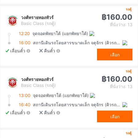
รถตู้
฿160.00
วงศ์ทรายทองทัวร์
Basic Class (รถตู้)
ที่นั่งว่าง: 13
12:20
จุดจอดพัทยาใต้ (แยกพัทยาใต้)
16:00
สถานีเดินรถโดยสารขนาดเล็ก จตุจักร (คิวรถตู้หมอชิต 2)
เลื่อนตั๋ว
คืนตั๋ว
เลือก
รถตู้
฿160.00
วงศ์ทรายทองทัวร์
Basic Class (รถตู้)
ที่นั่งว่าง: 13
13:00
จุดจอดพัทยาใต้ (แยกพัทยาใต้)
16:40
สถานีเดินรถโดยสารขนาดเล็ก จตุจักร (คิวรถตู้หมอชิต 2)
เลื่อนตั๋ว
คืนตั๋ว
เลือก
รถตู้