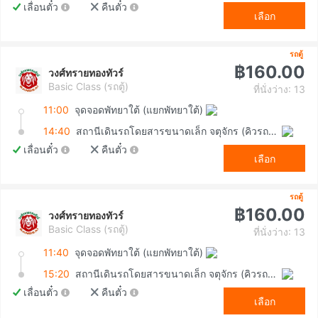
เลื่อนตั๋ว
คืนตั๋ว
เลือก
รถตู้
฿160.00
วงศ์ทรายทองทัวร์
Basic Class (รถตู้)
ที่นั่งว่าง: 13
11:00
จุดจอดพัทยาใต้ (แยกพัทยาใต้)
14:40
สถานีเดินรถโดยสารขนาดเล็ก จตุจักร (คิวรถตู้หมอชิต 2)
เลื่อนตั๋ว
คืนตั๋ว
เลือก
รถตู้
฿160.00
วงศ์ทรายทองทัวร์
Basic Class (รถตู้)
ที่นั่งว่าง: 13
11:40
จุดจอดพัทยาใต้ (แยกพัทยาใต้)
15:20
สถานีเดินรถโดยสารขนาดเล็ก จตุจักร (คิวรถตู้หมอชิต 2)
เลื่อนตั๋ว
คืนตั๋ว
เลือก