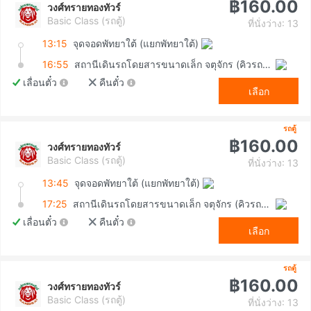
฿160.00
วงศ์ทรายทองทัวร์
Basic Class (รถตู้)
ที่นั่งว่าง: 13
13:15
จุดจอดพัทยาใต้ (แยกพัทยาใต้)
16:55
สถานีเดินรถโดยสารขนาดเล็ก จตุจักร (คิวรถตู้หมอชิต 2)
เลื่อนตั๋ว
คืนตั๋ว
เลือก
รถตู้
฿160.00
วงศ์ทรายทองทัวร์
Basic Class (รถตู้)
ที่นั่งว่าง: 13
13:45
จุดจอดพัทยาใต้ (แยกพัทยาใต้)
17:25
สถานีเดินรถโดยสารขนาดเล็ก จตุจักร (คิวรถตู้หมอชิต 2)
เลื่อนตั๋ว
คืนตั๋ว
เลือก
รถตู้
฿160.00
วงศ์ทรายทองทัวร์
Basic Class (รถตู้)
ที่นั่งว่าง: 13