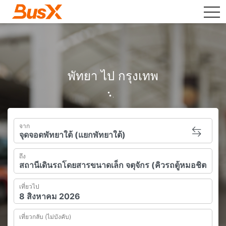
tog
พัทยา ไป กรุงเทพ
จาก
ถึง
เที่ยวไป
เที่ยวกลับ (ไม่บังคับ)