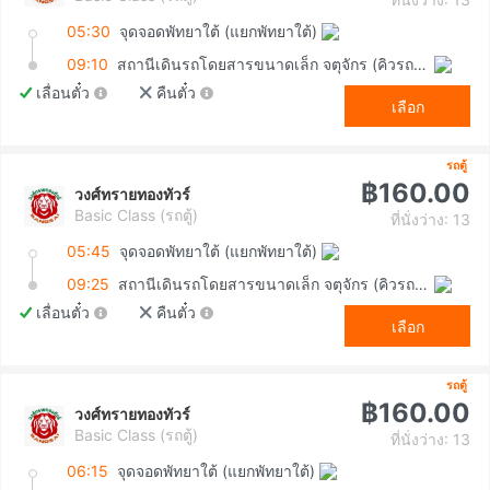
05:30
จุดจอดพัทยาใต้ (แยกพัทยาใต้)
09:10
สถานีเดินรถโดยสารขนาดเล็ก จตุจักร (คิวรถตู้หมอชิต 2)
เลื่อนตั๋ว
คืนตั๋ว
เลือก
รถตู้
฿160.00
วงศ์ทรายทองทัวร์
Basic Class (รถตู้)
ที่นั่งว่าง: 13
05:45
จุดจอดพัทยาใต้ (แยกพัทยาใต้)
09:25
สถานีเดินรถโดยสารขนาดเล็ก จตุจักร (คิวรถตู้หมอชิต 2)
เลื่อนตั๋ว
คืนตั๋ว
เลือก
รถตู้
฿160.00
วงศ์ทรายทองทัวร์
Basic Class (รถตู้)
ที่นั่งว่าง: 13
06:15
จุดจอดพัทยาใต้ (แยกพัทยาใต้)