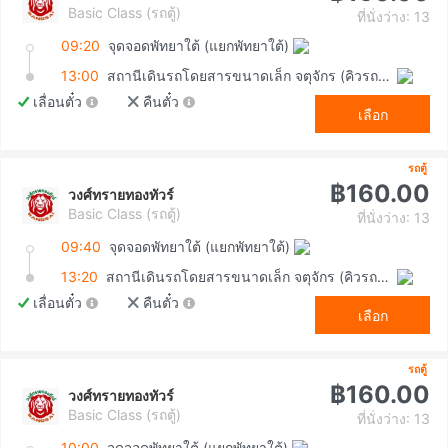
Basic Class (รถตู้)
ที่นั่งว่าง: 13
09:20
จุดจอดพัทยาใต้ (แยกพัทยาใต้)
13:00
สถานีเดินรถโดยสารขนาดเล็ก จตุจักร (คิวรถตู้หมอชิต 2)
เลื่อนตั๋ว
คืนตั๋ว
เลือก
รถตู้
฿160.00
วงศ์ทรายทองทัวร์
Basic Class (รถตู้)
ที่นั่งว่าง: 13
09:40
จุดจอดพัทยาใต้ (แยกพัทยาใต้)
13:20
สถานีเดินรถโดยสารขนาดเล็ก จตุจักร (คิวรถตู้หมอชิต 2)
เลื่อนตั๋ว
คืนตั๋ว
เลือก
รถตู้
฿160.00
วงศ์ทรายทองทัวร์
Basic Class (รถตู้)
ที่นั่งว่าง: 13
10:00
จุดจอดพัทยาใต้ (แยกพัทยาใต้)