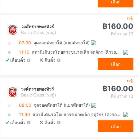
เลือก
รถตู้
฿160.00
วงศ์ทรายทองทัวร์
Basic Class (รถตู้)
ที่นั่งว่าง: 13
07:30
จุดจอดพัทยาใต้ (แยกพัทยาใต้)
11:10
สถานีเดินรถโดยสารขนาดเล็ก จตุจักร (คิวรถตู้หมอชิต 2)
เลื่อนตั๋ว
คืนตั๋ว
เลือก
รถตู้
฿160.00
วงศ์ทรายทองทัวร์
Basic Class (รถตู้)
ที่นั่งว่าง: 13
08:00
จุดจอดพัทยาใต้ (แยกพัทยาใต้)
11:40
สถานีเดินรถโดยสารขนาดเล็ก จตุจักร (คิวรถตู้หมอชิต 2)
เลื่อนตั๋ว
คืนตั๋ว
เลือก