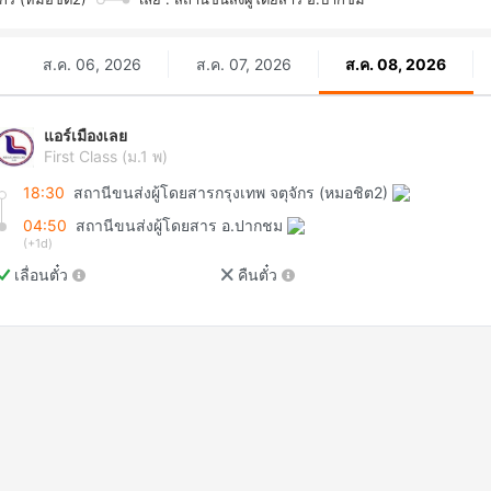
ส.ค. 06, 2026
ส.ค. 07, 2026
ส.ค. 08, 2026
แอร์เมืองเลย
First Class (ม.1 พ)
18:30
สถานีขนส่งผู้โดยสารกรุงเทพ จตุจักร (หมอชิต2)
04:50
สถานีขนส่งผู้โดยสาร อ.ปากชม
(+1d)
เลื่อนตั๋ว
คืนตั๋ว