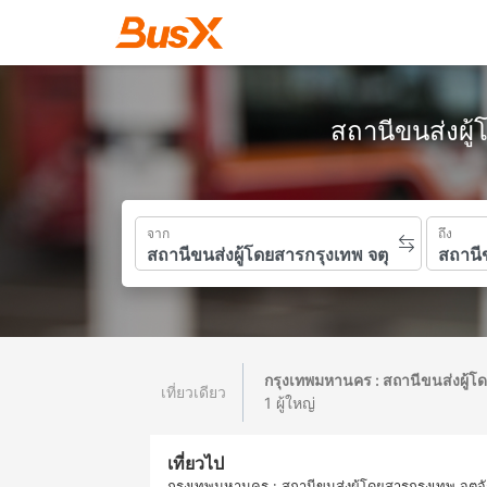
สถานีขนส่งผู
จาก
ถึง
กรุงเทพมหานคร : สถานีขนส่งผู้โ
เที่ยวเดียว
1 ผู้ใหญ่
เที่ยวไป
กรุงเทพมหานคร : สถานีขนส่งผู้โดยสารกรุงเทพ จตุจ