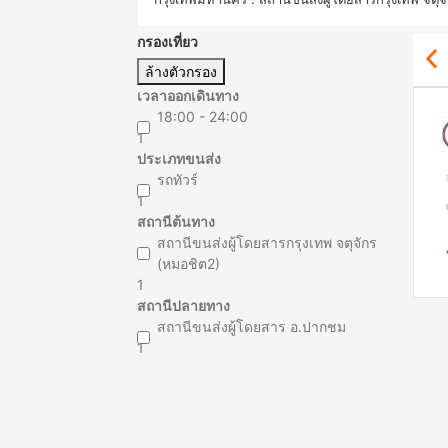
กรองเที่ยว
ล้างตัวกรอง
เวลาออกเดินทาง
18:00 - 24:00
1
ประเภทขนส่ง
รถทัวร์
1
สถานีต้นทาง
สถานีขนส่งผู้โดยสารกรุงเทพ จตุจักร
(หมอชิต2)
1
สถานีปลายทาง
สถานีขนส่งผู้โดยสาร อ.ปากชม
1