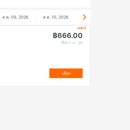
ส.ค. 09, 2026
ส.ค. 10, 2026
รถทัวร์
฿666.00
ที่นั่งว่าง: 20
เลือก