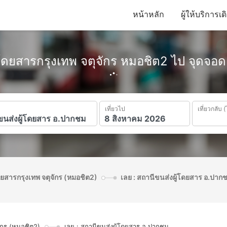
หน้าหลัก
ผู้ให้บริการเ
้โดยสารกรุงเทพ จตุจักร หมอชิต2 ไป จุดจ
เที่ยวไป
เที่ยวกลับ (
ดยสารกรุงเทพ จตุจักร (หมอชิต2)
เลย : สถานีขนส่งผู้โดยสาร อ.ปาก
ักร (หมอชิต2)
เลย : สถานีขนส่งผู้โดยสาร อ.ปากชม