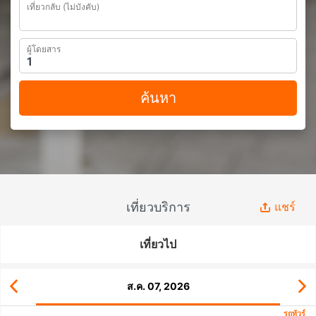
เที่ยวกลับ (ไม่บังคับ)
ผู้โดยสาร
ค้นหา
เที่ยวบริการ
แชร์
เที่ยวไป
ส.ค. 07, 2026
รถทัวร์