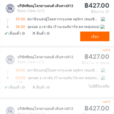
฿427.00
บริษัทพิษณุโลกยานยนต์ เส้นทาง913
Basic Class (ป.1)
ที่นั่งว่าง: 27
10:30
สถานีขนส่งผู้โดยสารกรุงเทพ จตุจักร (หมอชิต2)
18:30
จุดจอด อ.เขาค้อ (ร้านเจมส์มาร์ท ตลาดทุ่งสมอ)
เลื่อนตั๋ว
คืนตั๋ว
เลือก
รถทัวร์
฿427.00
บริษัทพิษณุโลกยานยนต์ เส้นทาง913
Basic Class (ป.1)
ที่นั่งว่าง: ขายหมด
19:00
สถานีขนส่งผู้โดยสารกรุงเทพ จตุจักร (หมอชิต2)
03:00
จุดจอด อ.เขาค้อ (ร้านเจมส์มาร์ท ตลาดทุ่งสมอ)
(+1d)
ไม่มีที่นั่งเหลือ
เลื่อนตั๋ว
คืนตั๋ว
รถทัวร์
฿427.00
บริษัทพิษณุโลกยานยนต์ เส้นทาง913
Basic Class (ป.1)