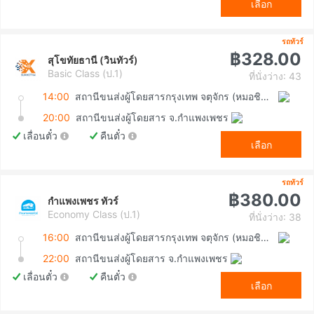
เลือก
รถทัวร์
฿328.00
สุโขทัยธานี (วินทัวร์)
Basic Class (ป.1)
ที่นั่งว่าง: 43
14:00
สถานีขนส่งผู้โดยสารกรุงเทพ จตุจักร (หมอชิต2)
20:00
สถานีขนส่งผู้โดยสาร จ.กำแพงเพชร
เลื่อนตั๋ว
คืนตั๋ว
เลือก
รถทัวร์
฿380.00
กำแพงเพชร ทัวร์
Economy Class (ป.1)
ที่นั่งว่าง: 38
16:00
สถานีขนส่งผู้โดยสารกรุงเทพ จตุจักร (หมอชิต2)
22:00
สถานีขนส่งผู้โดยสาร จ.กำแพงเพชร
เลื่อนตั๋ว
คืนตั๋ว
เลือก