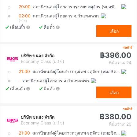
20:00
สถานีขนส่งผู้โดยสารกรุงเทพ จตุจักร (หมอชิต2)
02:00
สถานีขนส่งผู้โดยสาร จ.กำแพงเพชร
(+1d)
เลื่อนตั๋ว
คืนตั๋ว
เลือก
รถทัวร์
฿396.00
บริษัท ขนส่ง จำกัด
Economy Class (ม.1ข)
ที่นั่งว่าง: 24
21:00
สถานีขนส่งผู้โดยสารกรุงเทพ จตุจักร (หมอชิต2)
-
สถานีขนส่งผู้โดยสาร จ.กำแพงเพชร
เลื่อนตั๋ว
คืนตั๋ว
เลือก
รถทัวร์
฿380.00
บริษัท ขนส่ง จำกัด
Economy Class (ม.1ข)
ที่นั่งว่าง: 20
21:00
สถานีขนส่งผู้โดยสารกรุงเทพ จตุจักร (หมอชิต2)