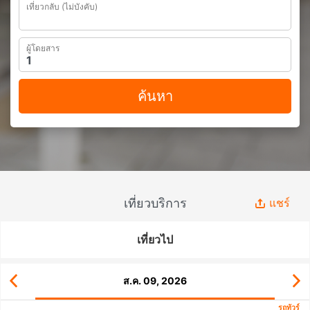
เที่ยวกลับ (ไม่บังคับ)
ผู้โดยสาร
ค้นหา
เที่ยวบริการ
แชร์
เที่ยวไป
ส.ค. 09, 2026
รถทัวร์