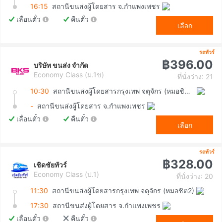
16:15
สถานีขนส่งผู้โดยสาร จ.กำแพงเพชร
เลื่อนตั๋ว
คืนตั๋ว
เลือก
รถทัวร์
฿396.00
บริษัท ขนส่ง จำกัด
Economy Class (ม.1ข)
ที่นั่งว่าง: 21
10:30
สถานีขนส่งผู้โดยสารกรุงเทพ จตุจักร (หมอชิต2)
-
สถานีขนส่งผู้โดยสาร จ.กำแพงเพชร
เลื่อนตั๋ว
คืนตั๋ว
เลือก
รถทัวร์
฿328.00
เชิดชัยทัวร์
Economy Class (ป.1)
ที่นั่งว่าง: 20
11:30
สถานีขนส่งผู้โดยสารกรุงเทพ จตุจักร (หมอชิต2)
17:30
สถานีขนส่งผู้โดยสาร จ.กำแพงเพชร
เลื่อนตั๋ว
คืนตั๋ว