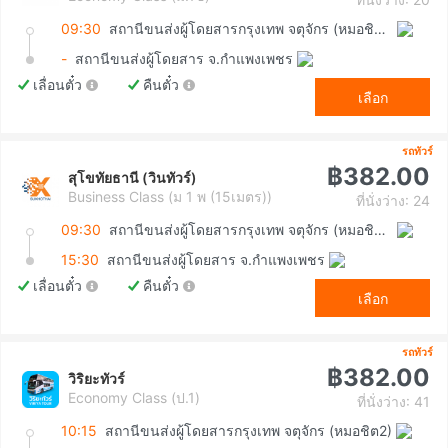
09:30
สถานีขนส่งผู้โดยสารกรุงเทพ จตุจักร (หมอชิต2)
-
สถานีขนส่งผู้โดยสาร จ.กำแพงเพชร
เลื่อนตั๋ว
คืนตั๋ว
เลือก
รถทัวร์
฿382.00
สุโขทัยธานี (วินทัวร์)
Business Class (ม 1 พ (15เมตร))
ที่นั่งว่าง: 24
09:30
สถานีขนส่งผู้โดยสารกรุงเทพ จตุจักร (หมอชิต2)
15:30
สถานีขนส่งผู้โดยสาร จ.กำแพงเพชร
เลื่อนตั๋ว
คืนตั๋ว
เลือก
รถทัวร์
฿382.00
วิริยะทัวร์
Economy Class (ป.1)
ที่นั่งว่าง: 41
10:15
สถานีขนส่งผู้โดยสารกรุงเทพ จตุจักร (หมอชิต2)