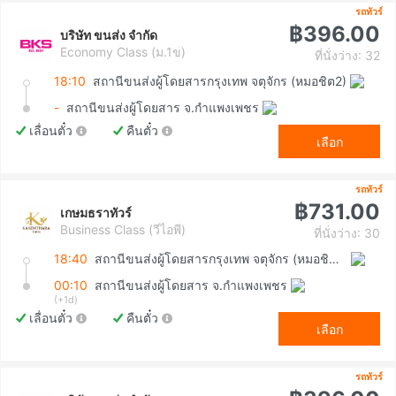
รถทัวร์
฿396.00
บริษัท ขนส่ง จำกัด
Economy Class (ม.1ข)
ที่นั่งว่าง: 32
18:10
สถานีขนส่งผู้โดยสารกรุงเทพ จตุจักร (หมอชิต2)
-
สถานีขนส่งผู้โดยสาร จ.กำแพงเพชร
เลื่อนตั๋ว
คืนตั๋ว
เลือก
รถทัวร์
฿731.00
เกษมธราทัวร์
Business Class (วีไอพี)
ที่นั่งว่าง: 30
18:40
สถานีขนส่งผู้โดยสารกรุงเทพ จตุจักร (หมอชิต2)
00:10
สถานีขนส่งผู้โดยสาร จ.กำแพงเพชร
(+1d)
เลื่อนตั๋ว
คืนตั๋ว
เลือก
รถทัวร์