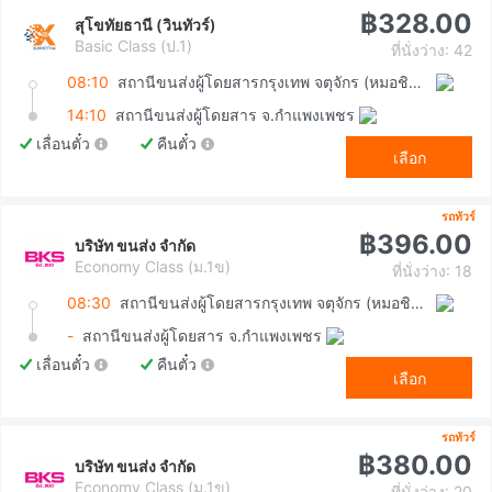
฿328.00
สุโขทัยธานี (วินทัวร์)
Basic Class (ป.1)
ที่นั่งว่าง: 42
08:10
สถานีขนส่งผู้โดยสารกรุงเทพ จตุจักร (หมอชิต2)
14:10
สถานีขนส่งผู้โดยสาร จ.กำแพงเพชร
เลื่อนตั๋ว
คืนตั๋ว
เลือก
รถทัวร์
฿396.00
บริษัท ขนส่ง จำกัด
Economy Class (ม.1ข)
ที่นั่งว่าง: 18
08:30
สถานีขนส่งผู้โดยสารกรุงเทพ จตุจักร (หมอชิต2)
-
สถานีขนส่งผู้โดยสาร จ.กำแพงเพชร
เลื่อนตั๋ว
คืนตั๋ว
เลือก
รถทัวร์
฿380.00
บริษัท ขนส่ง จำกัด
Economy Class (ม.1ข)
ที่นั่งว่าง: 20