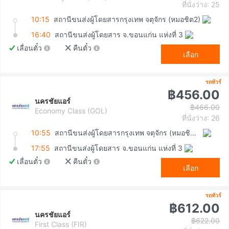
ที่นั่งว่าง: 25
10:15
สถานีขนส่งผู้โดยสารกรุงเทพ จตุจักร (หมอชิต2)
16:40
สถานีขนส่งผู้โดยสาร จ.ขอนแก่น แห่งที่ 3
เลื่อนตั๋ว
คืนตั๋ว
เลือก
รถทัวร์
฿456.00
นครชัยแอร์
฿466.00
Economy Class (GOL)
ที่นั่งว่าง: 26
10:55
สถานีขนส่งผู้โดยสารกรุงเทพ จตุจักร (หมอชิต2)
17:55
สถานีขนส่งผู้โดยสาร จ.ขอนแก่น แห่งที่ 3
เลื่อนตั๋ว
คืนตั๋ว
เลือก
รถทัวร์
฿612.00
นครชัยแอร์
฿622.00
First Class (FIR)