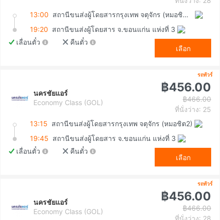
ที่นั่งว่าง: 28
13:00
สถานีขนส่งผู้โดยสารกรุงเทพ จตุจักร (หมอชิต2)
19:20
สถานีขนส่งผู้โดยสาร จ.ขอนแก่น แห่งที่ 3
เลื่อนตั๋ว
คืนตั๋ว
เลือก
รถทัวร์
฿456.00
นครชัยแอร์
฿466.00
Economy Class (GOL)
ที่นั่งว่าง: 25
13:15
สถานีขนส่งผู้โดยสารกรุงเทพ จตุจักร (หมอชิต2)
19:45
สถานีขนส่งผู้โดยสาร จ.ขอนแก่น แห่งที่ 3
เลื่อนตั๋ว
คืนตั๋ว
เลือก
รถทัวร์
฿456.00
นครชัยแอร์
฿466.00
Economy Class (GOL)
ที่นั่งว่าง: 28