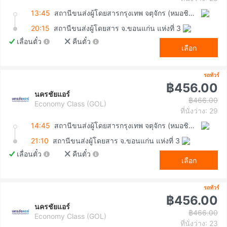
13:45
สถานีขนส่งผู้โดยสารกรุงเทพ จตุจักร (หมอชิต2)
20:15
สถานีขนส่งผู้โดยสาร จ.ขอนแก่น แห่งที่ 3
เลื่อนตั๋ว
คืนตั๋ว
เลือก
รถทัวร์
฿456.00
นครชัยแอร์
฿466.00
Economy Class (GOL)
ที่นั่งว่าง: 29
14:45
สถานีขนส่งผู้โดยสารกรุงเทพ จตุจักร (หมอชิต2)
21:10
สถานีขนส่งผู้โดยสาร จ.ขอนแก่น แห่งที่ 3
เลื่อนตั๋ว
คืนตั๋ว
เลือก
รถทัวร์
฿456.00
นครชัยแอร์
฿466.00
Economy Class (GOL)
ที่นั่งว่าง: 23