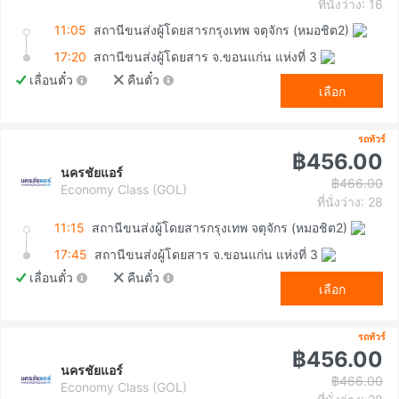
ที่นั่งว่าง: 16
11:05
สถานีขนส่งผู้โดยสารกรุงเทพ จตุจักร (หมอชิต2)
17:20
สถานีขนส่งผู้โดยสาร จ.ขอนแก่น แห่งที่ 3
เลื่อนตั๋ว
คืนตั๋ว
เลือก
รถทัวร์
฿456.00
นครชัยแอร์
฿466.00
Economy Class (GOL)
ที่นั่งว่าง: 28
11:15
สถานีขนส่งผู้โดยสารกรุงเทพ จตุจักร (หมอชิต2)
17:45
สถานีขนส่งผู้โดยสาร จ.ขอนแก่น แห่งที่ 3
เลื่อนตั๋ว
คืนตั๋ว
เลือก
รถทัวร์
฿456.00
นครชัยแอร์
฿466.00
Economy Class (GOL)