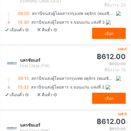
Economy Class (GOL)
ที่นั่งว่าง: 23
09:00
สถานีขนส่งผู้โดยสารกรุงเทพ จตุจักร (หมอชิต2)
15:30
สถานีขนส่งผู้โดยสาร จ.ขอนแก่น แห่งที่ 3
เลื่อนตั๋ว
คืนตั๋ว
เลือก
รถทัวร์
฿612.00
นครชัยแอร์
฿622.00
First Class (FIR)
ที่นั่งว่าง: 15
09:15
สถานีขนส่งผู้โดยสารกรุงเทพ จตุจักร (หมอชิต2)
15:32
สถานีขนส่งผู้โดยสาร จ.ขอนแก่น แห่งที่ 3
เลื่อนตั๋ว
คืนตั๋ว
เลือก
รถทัวร์
฿612.00
นครชัยแอร์
฿622.00
First Class (FIR)