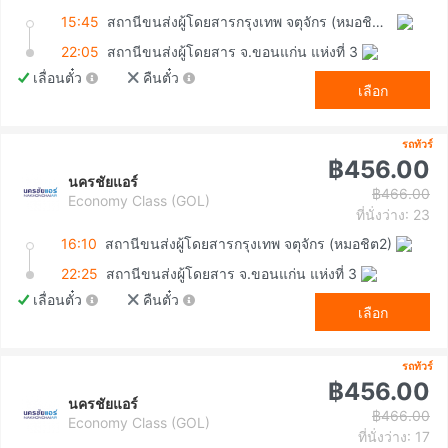
15:45
สถานีขนส่งผู้โดยสารกรุงเทพ จตุจักร (หมอชิต2)
22:05
สถานีขนส่งผู้โดยสาร จ.ขอนแก่น แห่งที่ 3
เลื่อนตั๋ว
คืนตั๋ว
เลือก
รถทัวร์
฿456.00
นครชัยแอร์
฿466.00
Economy Class (GOL)
ที่นั่งว่าง: 23
16:10
สถานีขนส่งผู้โดยสารกรุงเทพ จตุจักร (หมอชิต2)
22:25
สถานีขนส่งผู้โดยสาร จ.ขอนแก่น แห่งที่ 3
เลื่อนตั๋ว
คืนตั๋ว
เลือก
รถทัวร์
฿456.00
นครชัยแอร์
฿466.00
Economy Class (GOL)
ที่นั่งว่าง: 17