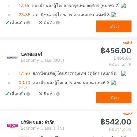
17:15
สถานีขนส่งผู้โดยสารกรุงเทพ จตุจักร (หมอชิต2)
23:35
สถานีขนส่งผู้โดยสาร จ.ขอนแก่น แห่งที่ 3
เลื่อนตั๋ว
คืนตั๋ว
เลือก
รถทัวร์
฿456.00
นครชัยแอร์
฿466.00
Economy Class (GOL)
ที่นั่งว่าง: 28
17:50
สถานีขนส่งผู้โดยสารกรุงเทพ จตุจักร (หมอชิต2)
00:10
สถานีขนส่งผู้โดยสาร จ.ขอนแก่น แห่งที่ 3
(+1d)
เลื่อนตั๋ว
คืนตั๋ว
เลือก
รถทัวร์
฿542.00
บริษัท ขนส่ง จำกัด
Economy Class (ม.1ข)
ที่นั่งว่าง: 24