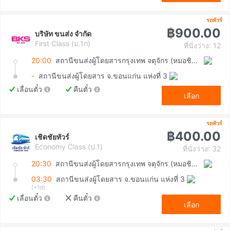
รถทัวร์
฿900.00
บริษัท ขนส่ง จำกัด
First Class (ม.1ก)
ที่นั่งว่าง: 12
20:00
สถานีขนส่งผู้โดยสารกรุงเทพ จตุจักร (หมอชิต2)
-
สถานีขนส่งผู้โดยสาร จ.ขอนแก่น แห่งที่ 3
เลื่อนตั๋ว
คืนตั๋ว
เลือก
รถทัวร์
฿400.00
เชิดชัยทัวร์
Economy Class (ป.1)
ที่นั่งว่าง: 32
20:30
สถานีขนส่งผู้โดยสารกรุงเทพ จตุจักร (หมอชิต2)
03:30
สถานีขนส่งผู้โดยสาร จ.ขอนแก่น แห่งที่ 3
(+1d)
เลื่อนตั๋ว
คืนตั๋ว
เลือก