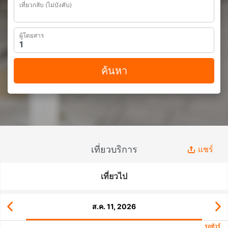
เที่ยวกลับ (ไม่บังคับ)
ผู้โดยสาร
ค้นหา
เที่ยวบริการ
แชร์
เที่ยวไป
ส.ค. 11, 2026
รถทัวร์