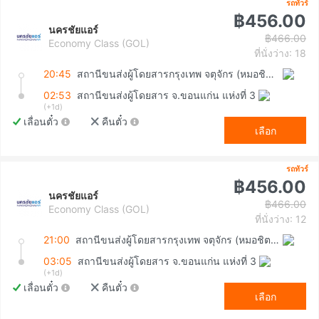
รถทัวร์
฿456.00
นครชัยแอร์
฿466.00
Economy Class (GOL)
ที่นั่งว่าง: 18
20:45
สถานีขนส่งผู้โดยสารกรุงเทพ จตุจักร (หมอชิต2)
02:53
สถานีขนส่งผู้โดยสาร จ.ขอนแก่น แห่งที่ 3
(+1d)
เลื่อนตั๋ว
คืนตั๋ว
เลือก
รถทัวร์
฿456.00
นครชัยแอร์
฿466.00
Economy Class (GOL)
ที่นั่งว่าง: 12
21:00
สถานีขนส่งผู้โดยสารกรุงเทพ จตุจักร (หมอชิต2)
03:05
สถานีขนส่งผู้โดยสาร จ.ขอนแก่น แห่งที่ 3
(+1d)
เลื่อนตั๋ว
คืนตั๋ว
เลือก