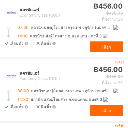
฿456.00
นครชัยแอร์
฿466.00
Economy Class (GOL)
ที่นั่งว่าง: 26
07:30
สถานีขนส่งผู้โดยสารกรุงเทพ จตุจักร (หมอชิต2)
14:10
สถานีขนส่งผู้โดยสาร จ.ขอนแก่น แห่งที่ 3
เลื่อนตั๋ว
คืนตั๋ว
เลือก
รถทัวร์
฿456.00
นครชัยแอร์
฿466.00
Economy Class (GOL)
ที่นั่งว่าง: 26
08:00
สถานีขนส่งผู้โดยสารกรุงเทพ จตุจักร (หมอชิต2)
14:30
สถานีขนส่งผู้โดยสาร จ.ขอนแก่น แห่งที่ 3
เลื่อนตั๋ว
คืนตั๋ว
เลือก
รถทัวร์