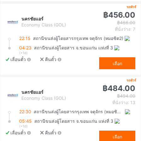
รถทัวร์
฿456.00
นครชัยแอร์
฿466.00
Economy Class (GOL)
ที่นั่งว่าง: 7
22:15
สถานีขนส่งผู้โดยสารกรุงเทพ จตุจักร (หมอชิต2)
04:23
สถานีขนส่งผู้โดยสาร จ.ขอนแก่น แห่งที่ 3
(+1d)
เลื่อนตั๋ว
คืนตั๋ว
เลือก
รถทัวร์
฿484.00
นครชัยแอร์
฿494.00
Economy Class (GOL)
ที่นั่งว่าง: 13
22:30
สถานีขนส่งผู้โดยสารกรุงเทพ จตุจักร (หมอชิต2)
05:45
สถานีขนส่งผู้โดยสาร จ.ขอนแก่น แห่งที่ 3
(+1d)
เลื่อนตั๋ว
คืนตั๋ว
เลือก