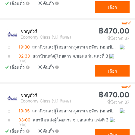
เลื่อนตั๋ว
คืนตั๋ว
เลือก
รถทัวร์
฿470.00
ชาญทัวร์
Economy Class (ป.1 พิเศษ)
ที่นั่งว่าง: 37
19:30
สถานีขนส่งผู้โดยสารกรุงเทพ จตุจักร (หมอชิต2)
02:30
สถานีขนส่งผู้โดยสาร จ.ขอนแก่น แห่งที่ 3
(+1d)
เลื่อนตั๋ว
คืนตั๋ว
เลือก
รถทัวร์
฿470.00
ชาญทัวร์
Economy Class (ป.1 พิเศษ)
ที่นั่งว่าง: 37
19:35
สถานีขนส่งผู้โดยสารกรุงเทพ จตุจักร (หมอชิต2)
03:00
สถานีขนส่งผู้โดยสาร จ.ขอนแก่น แห่งที่ 3
(+1d)
เลื่อนตั๋ว
คืนตั๋ว
เลือก