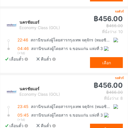
รถทัวร์
฿456.00
นครชัยแอร์
฿466.00
Economy Class (GOL)
ที่นั่งว่าง: 10
22:46
สถานีขนส่งผู้โดยสารกรุงเทพ จตุจักร (หมอชิต2)
04:46
สถานีขนส่งผู้โดยสาร จ.ขอนแก่น แห่งที่ 3
(+1d)
เลื่อนตั๋ว
คืนตั๋ว
เลือก
รถทัวร์
฿456.00
นครชัยแอร์
฿466.00
Economy Class (GOL)
ที่นั่งว่าง: 8
23:45
สถานีขนส่งผู้โดยสารกรุงเทพ จตุจักร (หมอชิต2)
05:45
สถานีขนส่งผู้โดยสาร จ.ขอนแก่น แห่งที่ 3
(+1d)
เลื่อนตั๋ว
คืนตั๋ว