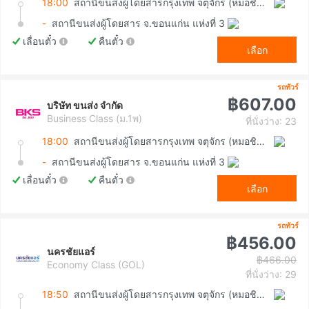
18:00
สถานีขนส่งผู้โดยสารกรุงเทพ จตุจักร (หมอชิต2)
-
สถานีขนส่งผู้โดยสาร จ.ขอนแก่น แห่งที่ 3
เลื่อนตั๋ว
คืนตั๋ว
เลือก
รถทัวร์
฿607.00
บริษัท ขนส่ง จำกัด
Business Class (ม.1พ)
ที่นั่งว่าง: 23
18:00
สถานีขนส่งผู้โดยสารกรุงเทพ จตุจักร (หมอชิต2)
-
สถานีขนส่งผู้โดยสาร จ.ขอนแก่น แห่งที่ 3
เลื่อนตั๋ว
คืนตั๋ว
เลือก
รถทัวร์
฿456.00
นครชัยแอร์
฿466.00
Economy Class (GOL)
ที่นั่งว่าง: 29
18:50
สถานีขนส่งผู้โดยสารกรุงเทพ จตุจักร (หมอชิต2)