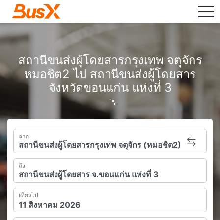
tog
สถานีขนส่งผู้โดยสารกรุงเทพ จตุจักร
หมอชิต2 ไป สถานีขนส่งผู้โดยสาร
จังหวัดขอนแก่น แห่งที่ 3
จาก
ถึง
เที่ยวไป