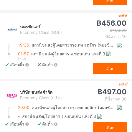
รถทัวร์
฿456.00
นครชัยแอร์
฿466.00
Economy Class (GOL)
ที่นั่งว่าง: 10
19:35
สถานีขนส่งผู้โดยสารกรุงเทพ จตุจักร (หมอชิต2)
01:57
สถานีขนส่งผู้โดยสาร จ.ขอนแก่น แห่งที่ 3
(+1d)
เลื่อนตั๋ว
คืนตั๋ว
เลือก
รถทัวร์
฿497.00
บริษัท ขนส่ง จำกัด
Economy Class (ม.1ข)
ที่นั่งว่าง: 30
20:00
สถานีขนส่งผู้โดยสารกรุงเทพ จตุจักร (หมอชิต2)
-
สถานีขนส่งผู้โดยสาร จ.ขอนแก่น แห่งที่ 3
เลื่อนตั๋ว
คืนตั๋ว
เลือก