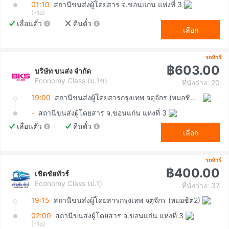
01:10
สถานีขนส่งผู้โดยสาร จ.ขอนแก่น แห่งที่ 3
(+1d)
เลื่อนตั๋ว
คืนตั๋ว
เลือก
รถทัวร์
฿603.00
บริษัท ขนส่ง จำกัด
Economy Class (ม.1ข)
ที่นั่งว่าง: 20
19:00
สถานีขนส่งผู้โดยสารกรุงเทพ จตุจักร (หมอชิต2)
-
สถานีขนส่งผู้โดยสาร จ.ขอนแก่น แห่งที่ 3
เลื่อนตั๋ว
คืนตั๋ว
เลือก
รถทัวร์
฿400.00
เชิดชัยทัวร์
Economy Class (ป.1)
ที่นั่งว่าง: 37
19:15
สถานีขนส่งผู้โดยสารกรุงเทพ จตุจักร (หมอชิต2)
02:00
สถานีขนส่งผู้โดยสาร จ.ขอนแก่น แห่งที่ 3
(+1d)