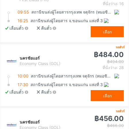
ที่นั่งว่าง: 16
09:55
สถานีขนส่งผู้โดยสารกรุงเทพ จตุจักร (หมอชิต2)
16:25
สถานีขนส่งผู้โดยสาร จ.ขอนแก่น แห่งที่ 3
เลื่อนตั๋ว
คืนตั๋ว
เลือก
รถทัวร์
฿484.00
นครชัยแอร์
฿494.00
Economy Class (GOL)
ที่นั่งว่าง: 28
10:00
สถานีขนส่งผู้โดยสารกรุงเทพ จตุจักร (หมอชิต2)
17:30
สถานีขนส่งผู้โดยสาร จ.ขอนแก่น แห่งที่ 3
เลื่อนตั๋ว
คืนตั๋ว
เลือก
รถทัวร์
฿456.00
นครชัยแอร์
฿466.00
Economy Class (GOL)