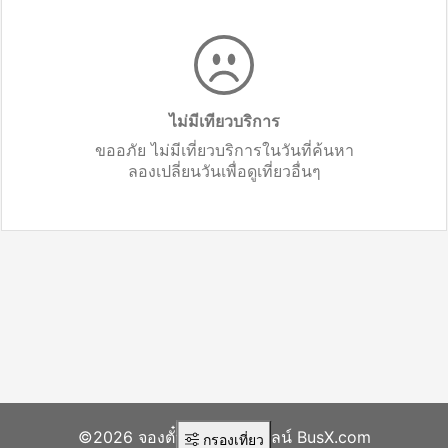
ไม่มีเทียวบริการ
ขออภัย ไม่มีเที่ยวบริการในวันที่ค้นหา
ลองเปลี่ยนวันเพื่อดูเที่ยวอื่นๆ
©2026 จองตั๋วรถทัวร์ออนไลน์ BusX.com
กรองเที่ยว