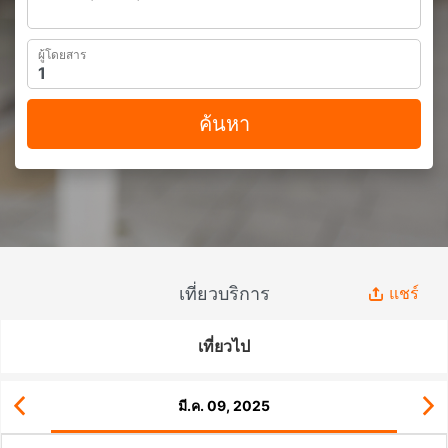
ผู้โดยสาร
ค้นหา
เที่ยวบริการ
แชร์
เที่ยวไป
มี.ค. 09, 2025