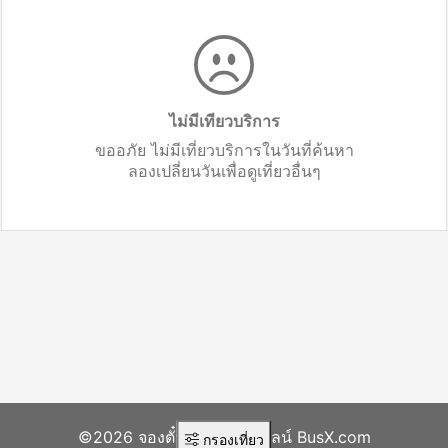
ไม่มีเทียวบริการ
ขออภัย ไม่มีเที่ยวบริการในวันที่ค้นหา
ลองเปลี่ยนวันเพื่อดูเที่ยวอื่นๆ
©2026 จองตั๋วรถทัวร์ออนไลน์ BusX.com
กรองเที่ยว