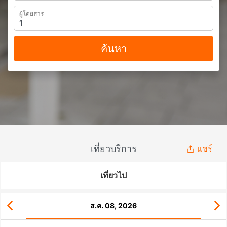
ผู้โดยสาร
ค้นหา
เที่ยวบริการ
แชร์
เที่ยวไป
ส.ค. 08, 2026