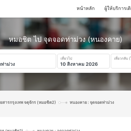
หน้าหลัก
ผู้ให้บริการเ
หมอชิต ไป จุดจอดท่าม่วง (หนองคาย)
เที่ยวไป
เที่ยวกลับ (
ดยสารกรุงเทพ จตุจักร (หมอชิต2)
หนองคาย : จุดจอดท่าม่วง
ักร (หมอชิต2)
หนองคาย : จุดจอดท่าม่วง