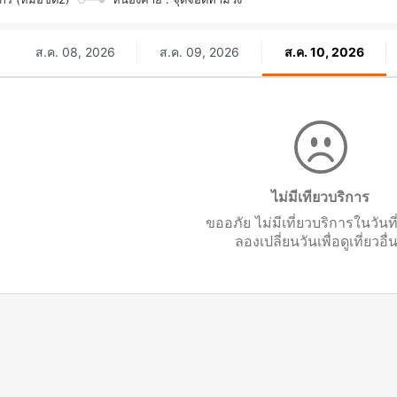
ส.ค. 08, 2026
ส.ค. 09, 2026
ส.ค. 10, 2026
ไม่มีเทียวบริการ
ขออภัย ไม่มีเที่ยวบริการในวันท
ลองเปลี่ยนวันเพื่อดูเที่ยวอื่