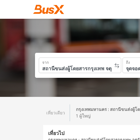
จาก
ถึง
กรุงเทพมหานคร : สถานีขนส่งผู้โ
เที่ยวเดียว
1 ผู้ใหญ่
เที่ยวไป
กรุงเทพมหานคร : สถานีขนส่งผู้โดยสารกรุงเทพ จตุจ