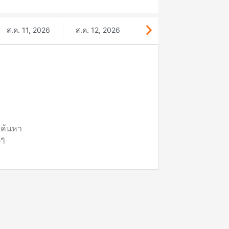
ส.ค. 11, 2026
ส.ค. 12, 2026
ี่ค้นหา
นๆ