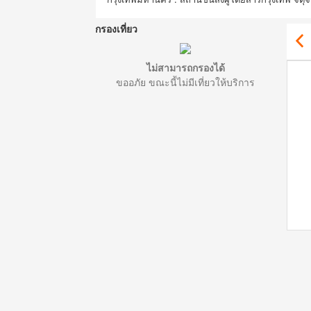
กรองเที่ยว
ไม่สามารถกรองได้
ขออภัย ขณะนี้ไม่มีเที่ยวให้บริการ