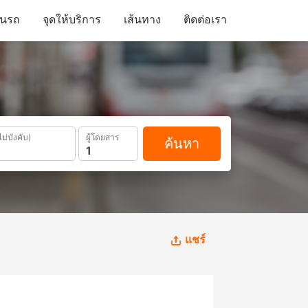
ดินรถ
จุดให้บริการ
เส้นทาง
ติดต่อเรา
ไม่บังคับ)
ผู้โดยสาร
ค้นหา
แชร์