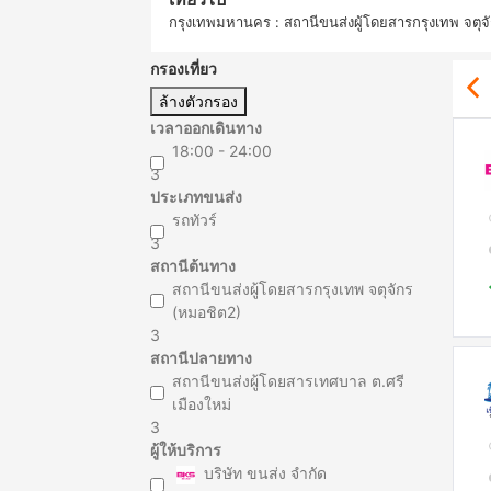
กรุงเทพมหานคร : สถานีขนส่งผู้โดยสารกรุงเทพ จตุจ
กรองเที่ยว
ล้างตัวกรอง
เวลาออกเดินทาง
18:00 - 24:00
3
ประเภทขนส่ง
รถทัวร์
3
สถานีต้นทาง
สถานีขนส่งผู้โดยสารกรุงเทพ จตุจักร
(หมอชิต2)
3
สถานีปลายทาง
สถานีขนส่งผู้โดยสารเทศบาล ต.ศรี
เมืองใหม่
3
ผู้ให้บริการ
บริษัท ขนส่ง จำกัด