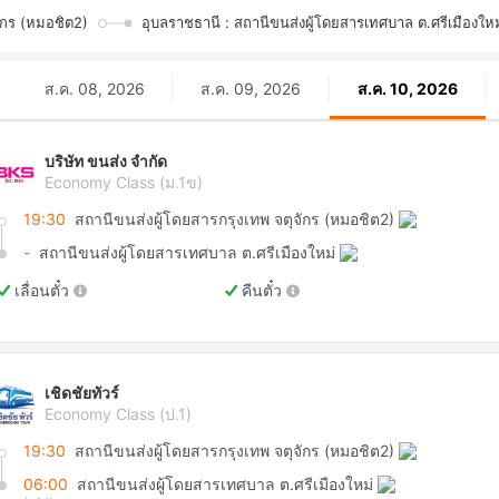
ักร (หมอชิต2)
อุบลราชธานี : สถานีขนส่งผู้โดยสารเทศบาล ต.ศรีเมืองใหม
ส.ค. 08, 2026
ส.ค. 09, 2026
ส.ค. 10, 2026
บริษัท ขนส่ง จำกัด
Economy Class (ม.1ข)
19:30
สถานีขนส่งผู้โดยสารกรุงเทพ จตุจักร (หมอชิต2)
-
สถานีขนส่งผู้โดยสารเทศบาล ต.ศรีเมืองใหม่
เลื่อนตั๋ว
คืนตั๋ว
เชิดชัยทัวร์
Economy Class (ป.1)
19:30
สถานีขนส่งผู้โดยสารกรุงเทพ จตุจักร (หมอชิต2)
06:00
สถานีขนส่งผู้โดยสารเทศบาล ต.ศรีเมืองใหม่