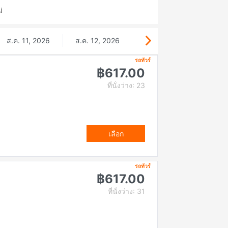
่
ส.ค. 11, 2026
ส.ค. 12, 2026
รถทัวร์
฿617.00
ที่นั่งว่าง: 23
เลือก
รถทัวร์
฿617.00
ที่นั่งว่าง: 31