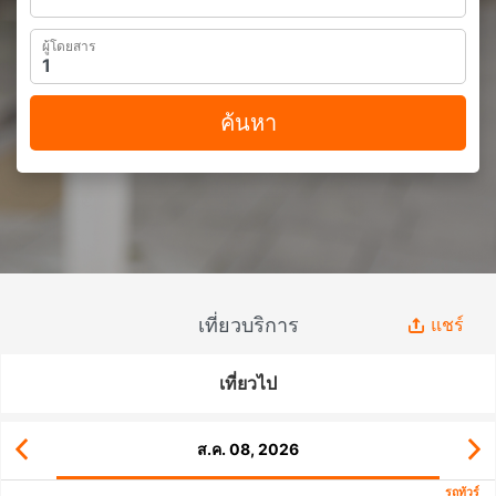
ผู้โดยสาร
ค้นหา
เที่ยวบริการ
แชร์
เที่ยวไป
ส.ค. 08, 2026
รถทัวร์